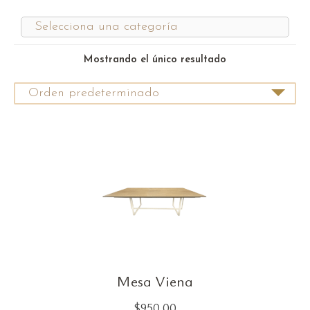
Mostrando el único resultado
Mesa Viena
$
950.00