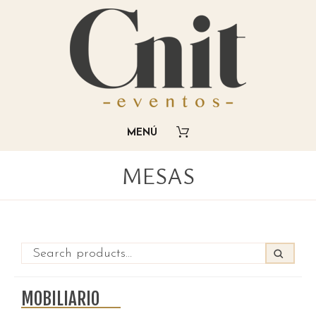
MESAS
MOBILIARIO